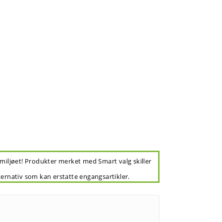
 miljøet! Produkter merket med Smart valg skiller
ternativ som kan erstatte engangsartikler.